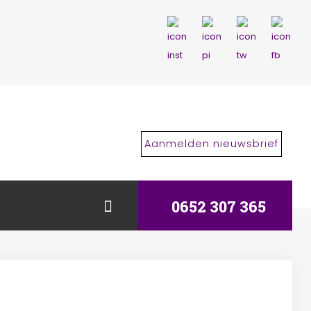
Aanmelden nieuwsbrief
0652 307 365