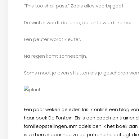
“This too shall pass.” Zoals alles voorbij gaat.
De winter wordt de lente, de lente wordt zomer.
Een peuter wordt kleuter.
Na regen komt zonneschijn.
Soms moet je even stilzitten als je geschoren wor
Een paar weken geleden las ik online een blog van 
haar boek De Fontein. Els is een coach en trainer 
familieopstellingen. Inmiddels ben ik het boek aan 
is zó herkenbaar hoe ze de patronen blootlegt die 