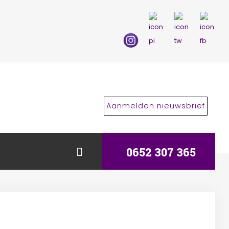
Aanmelden nieuwsbrief
0652 307 365