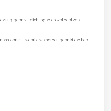
korting, geen verplichtingen en wel heel veel
Wellness Consult, waarbij we samen gaan kijken hoe