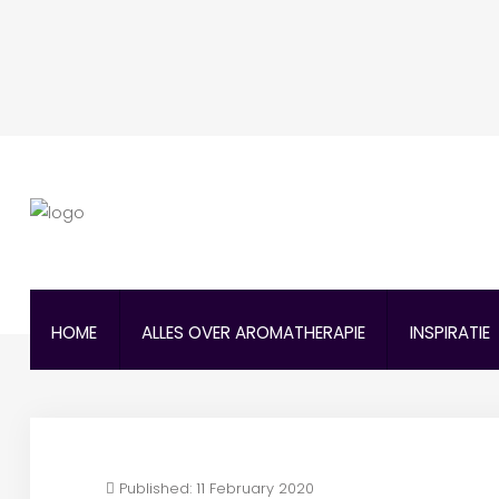
HOME
ALLES OVER AROMATHERAPIE
INSPIRATIE
Published: 11 February 2020